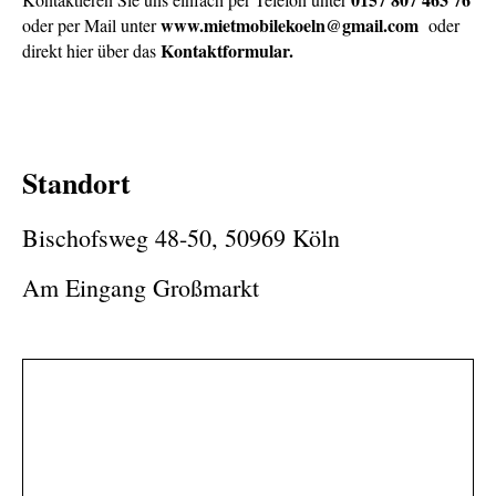
www.mietmobilekoeln@gmail.com
oder per Mail unter
oder
Kontaktformular.
direkt hier über das
Standort
Bischofsweg 48-50, 50969 Köln
Am Eingang Großmarkt