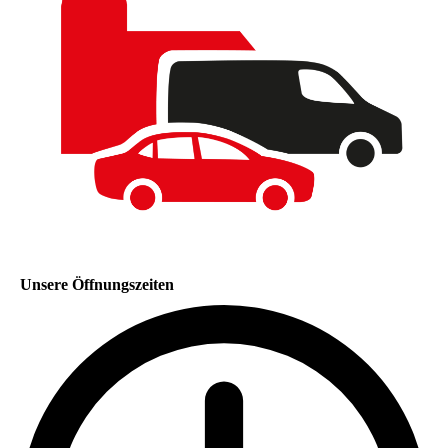
Unsere Öffnungszeiten