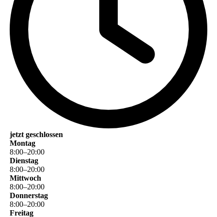
jetzt geschlossen
Montag
8
:
00
–
20
:
00
Dienstag
8
:
00
–
20
:
00
Mittwoch
8
:
00
–
20
:
00
Donnerstag
8
:
00
–
20
:
00
Freitag