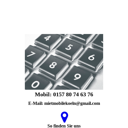
Mobil: 0157 80 74 63 76
E-Mail: mietmobilekoeln@gmail.com
So finden Sie uns