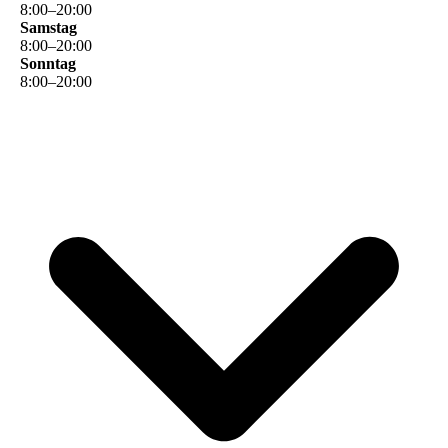
8
:
00
–
20
:
00
Samstag
8
:
00
–
20
:
00
Sonntag
8
:
00
–
20
:
00